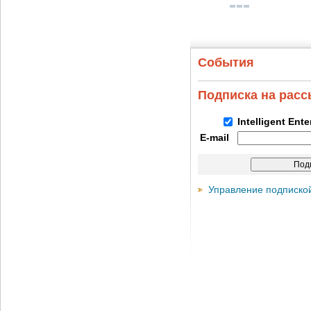
События
Подписка на рас
Intelligent Ent
E-mail
Управление подписко