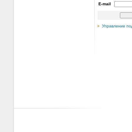
E-mail
Управление по