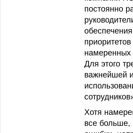
постоянно ра
руководител
обеспечения
приоритетов
намеренных 
Для этого тр
важнейшей и
использовани
сотрудников
Хотя намере
все больше,