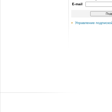
E-mail
Управление подписко