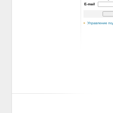
E-mail
Управление по