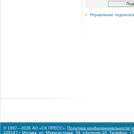
Управление подписко
© 1997—2026 АО «СК ПРЕСС».
Политика конфиденциальности п
109147 г. Москва, ул. Марксистская, 34, строение 10. Телефон: +7