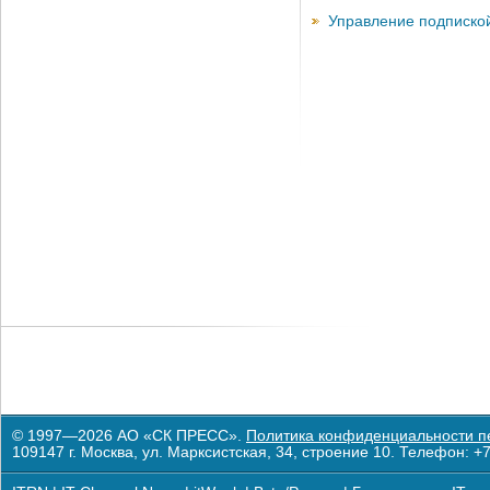
Управление подписко
© 1997—2026 АО «СК ПРЕСС».
Политика конфиденциальности п
109147 г. Москва, ул. Марксистская, 34, строение 10. Телефон: +7