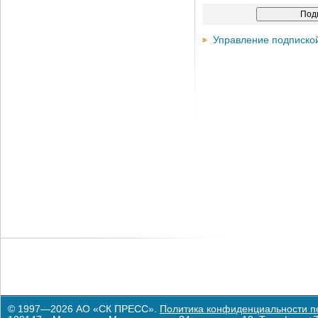
Управление подписко
© 1997—2026 АО «СК ПРЕСС».
Политика конфиденциальности п