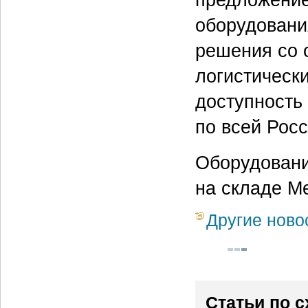
оборудовани
решения со 
логистическ
доступность 
по всей Росс
Оборудовани
на складе Me
Другие ново
Статьи по 