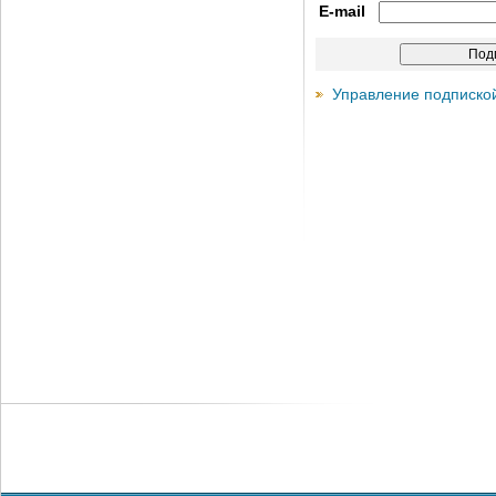
E-mail
Управление подписко