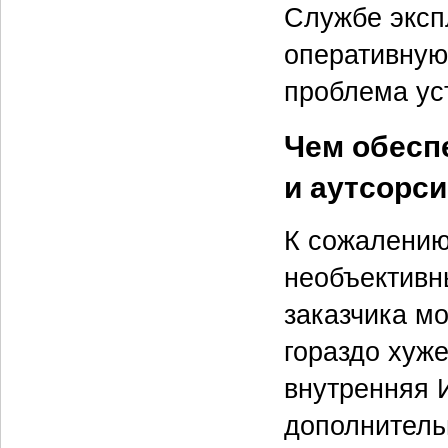
Службе эксп
оперативную 
проблема ус
Чем обесп
и аутсорс
К сожалению
необъективн
заказчика мо
гораздо хуже
внутренняя 
дополнитель