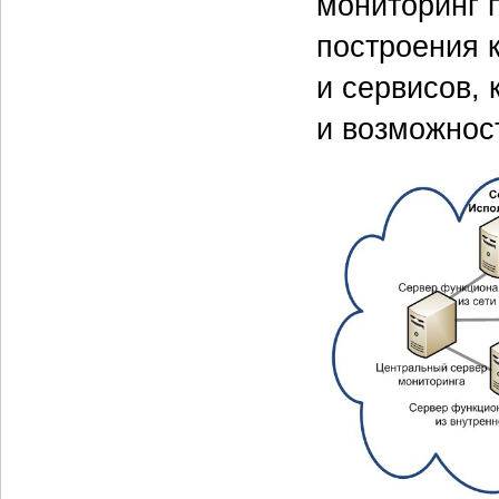
мониторинг 
построения 
и сервисов, 
и возможнос