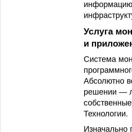
информацию 
инфраструкт
Услуга мо
и приложе
Система мон
программног
Абсолютно в
решении — л
собственные
Технологии.
Изначально 