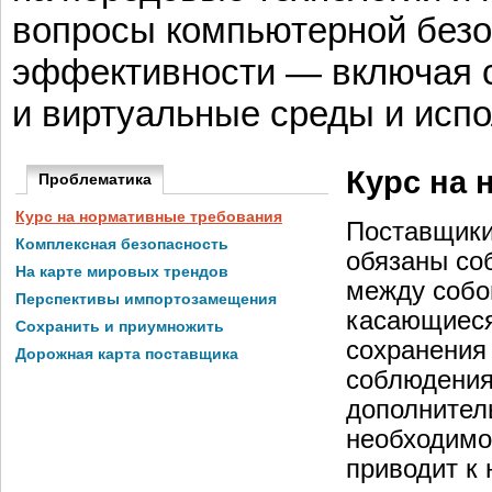
вопросы компьютерной безо
эффективности — включая с
и виртуальные среды и испо
Курс на 
Проблематика
Курс на нормативные требования
Поставщики
Комплексная безопасность
обязаны со
На карте мировых трендов
между собо
Перспективы импортозамещения
касающиеся
Сохранить и приумножить
сохранения 
Дорожная карта поставщика
соблюдения
дополнител
необходимо
приводит к