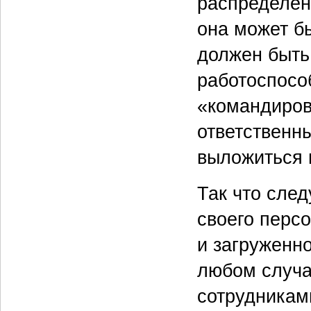
распределен
она может б
должен быть
работоспосо
«командиров
ответственн
выложиться 
Так что след
своего персо
и загруженно
любом случа
сотрудникам