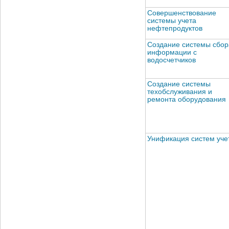
Совершенствование
системы учета
нефтепродуктов
Создание системы сбор
информации с
водосчетчиков
Создание системы
техобслуживания и
ремонта оборудования
Унификация систем уче