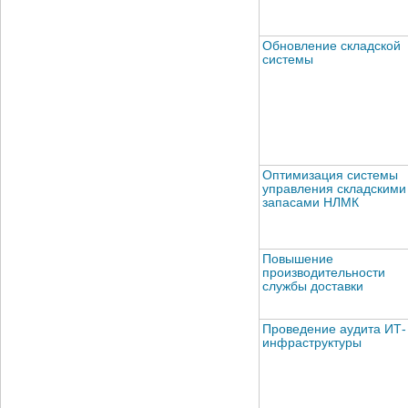
Обновление складской
системы
Оптимизация системы
управления складскими
запасами НЛМК
Повышение
производительности
службы доставки
Проведение аудита ИТ-
инфраструктуры