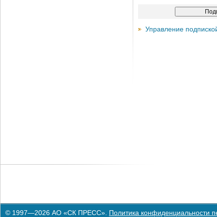
Управление подписко
© 1997—2026 АО «СК ПРЕСС».
Политика конфиденциальности п