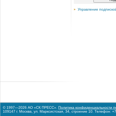
Управление подписко
© 1997—2026 АО «СК ПРЕСС».
Политика конфиденциальности п
109147 г. Москва, ул. Марксистская, 34, строение 10. Телефон: +7