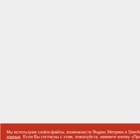
Мы используем cookie-файлы, возможности Яндекс.Метрики и SberA
данных
. Если Вы согласны с этим, пожалуйста, нажмите кнопку «П