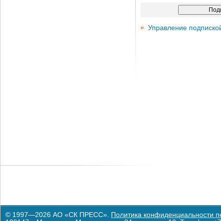
Управление подписко
© 1997—2026 АО «СК ПРЕСС».
Политика конфиденциальности п