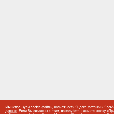
Мы используем cookie-файлы, возможности Яндекс.Метрики и SberA
данных
. Если Вы согласны с этим, пожалуйста, нажмите кнопку «П