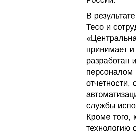
В результате
Teco и сотр
«Центральна
принимает и
разработан 
персоналом 
отчетности,
автоматизац
службы испо
Кроме того, 
технологию 