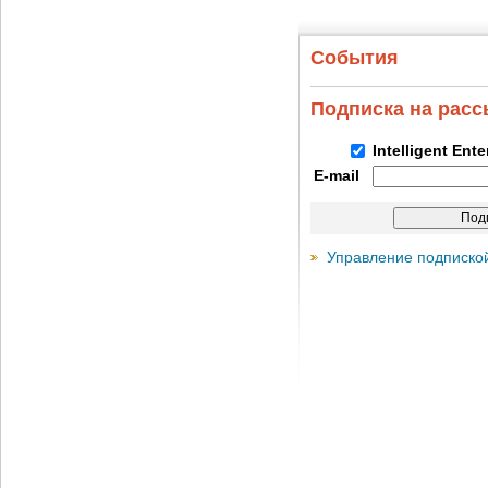
События
Подписка на рас
Intelligent Ent
E-mail
Управление подписко