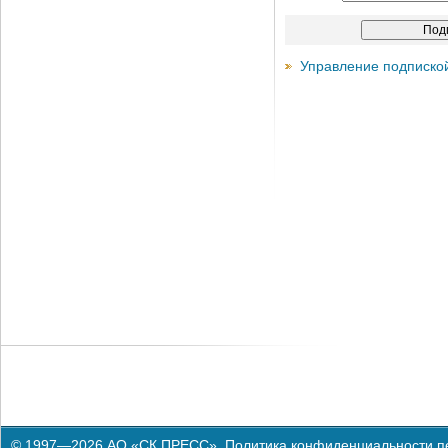
Управление подписко
© 1997—2026 АО «СК ПРЕСС».
Политика конфиденциальности п