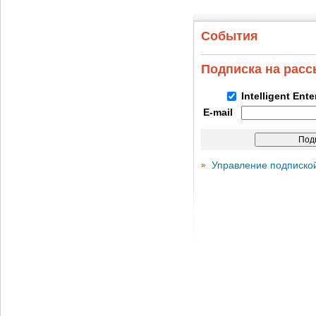
События
Подписка на рас
Intelligent Ent
E-mail
Управление подписко