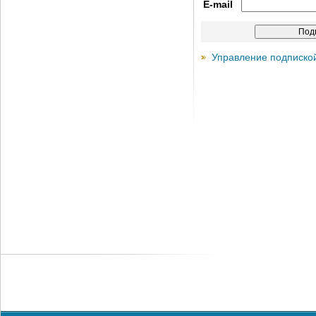
E-mail
Управление подписко