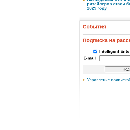
ритейлеров стали б
2025 году
События
Подписка на рас
Intelligent Ent
E-mail
Управление подписко