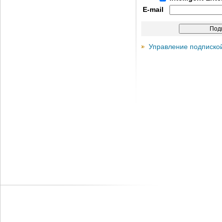
E-mail
Управление подписко