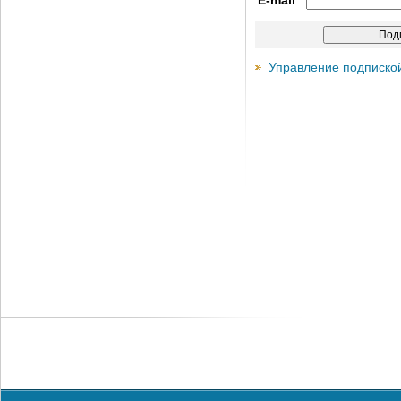
E-mail
Управление подписко