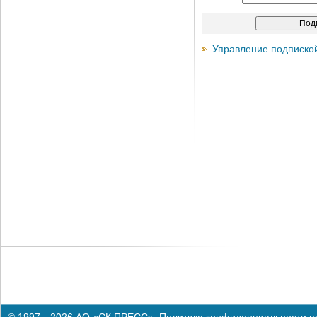
Управление подписко