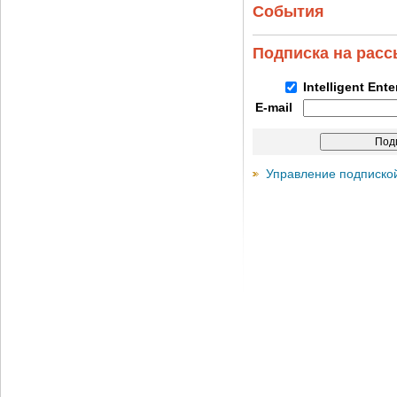
События
Подписка на рас
Intelligent Ent
E-mail
Управление подписко