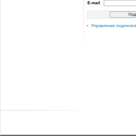
E-mail
Управление подписко