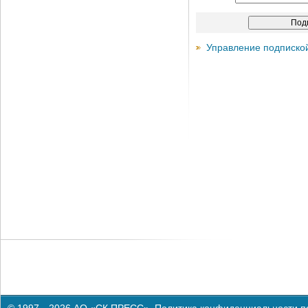
Управление подписко