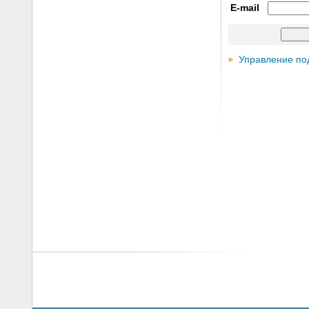
E-mail
Управление по