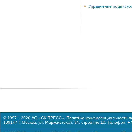
Управление подписко
© 1997—2026 АО «СК ПРЕСС».
Политика конфиденциальности п
109147 г. Москва, ул. Марксистская, 34, строение 10. Телефон: +7