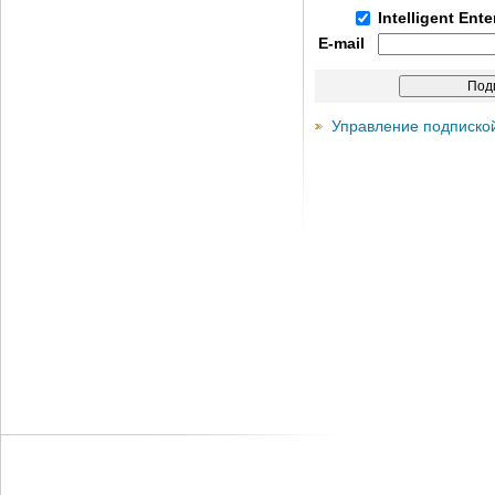
Intelligent Ent
E-mail
Управление подписко