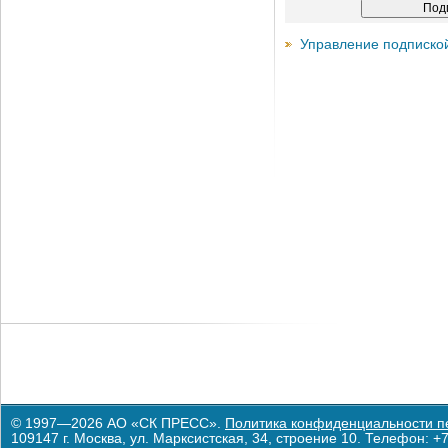
Управление подписко
© 1997—2026 АО «СК ПРЕСС».
Политика конфиденциальности п
109147 г. Москва, ул. Марксистская, 34, строение 10. Телефон: +7