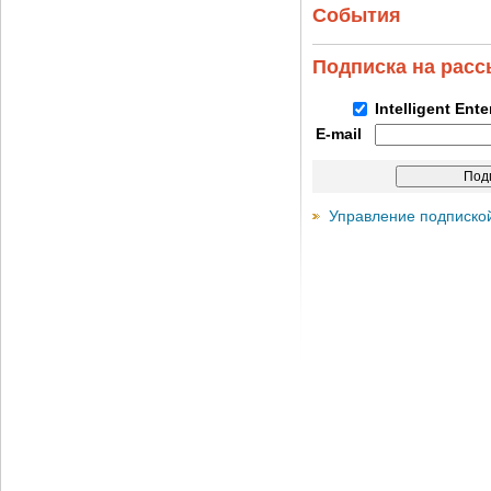
События
Подписка на рас
Intelligent Ent
E-mail
Управление подписко