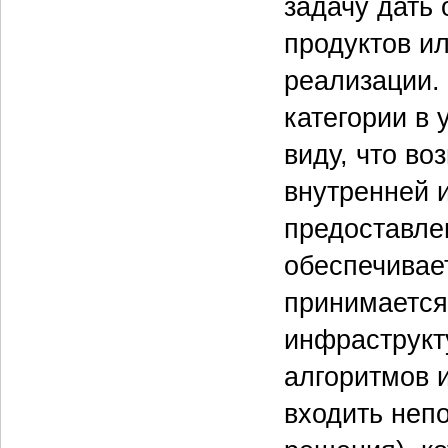
задачу дать 
продуктов и
реализации.
категории в
виду, что в
внутренней 
предоставле
обеспечивае
принимается 
инфраструкт
алгоритмов и
входить неп