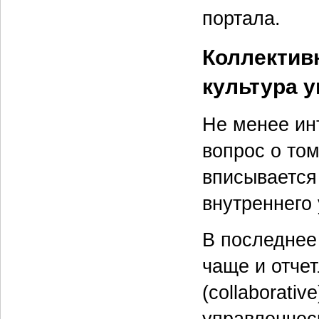
портала.
Коллектив
культура 
Не менее ин
вопрос о том
вписывается
внутреннего
В последнее
чаще и отче
(collaborati