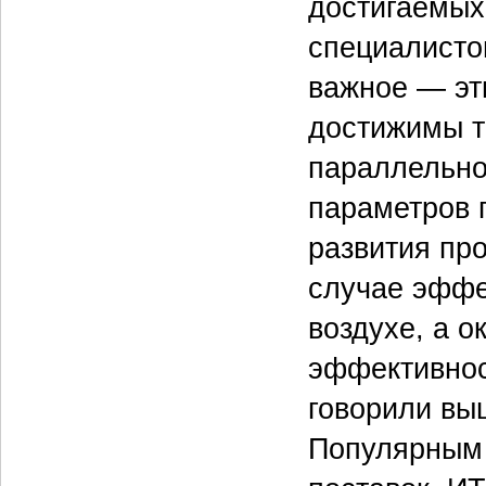
достигаемых
специалисто
важное — эт
достижимы т
параллельно
параметров 
развития про
случае эффе
воздухе, а о
эффективнос
говорили выш
Популярным 