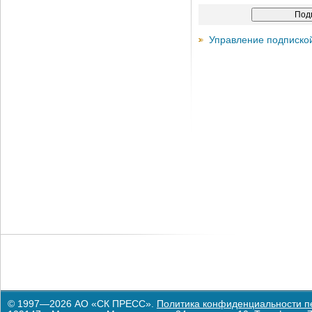
Управление подписко
© 1997—2026 АО «СК ПРЕСС».
Политика конфиденциальности п