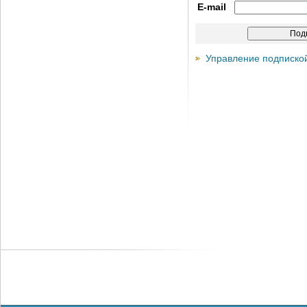
E-mail
Управление подписко