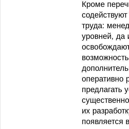
Кроме переч
содействуют
труда: мене
уровней, да
освобождают
возможность
дополнитель
оперативно р
предлагать 
существенно
их разработк
появляется 