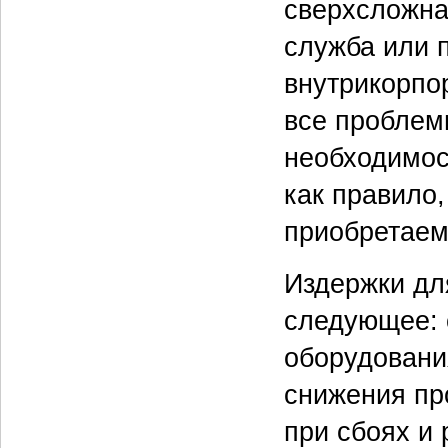
сверхсложна
служба или 
внутрикорпо
все проблем
необходимос
как правило,
приобретаем
Издержки дл
следующее: 
оборудования
снижения пр
при сбоях и 