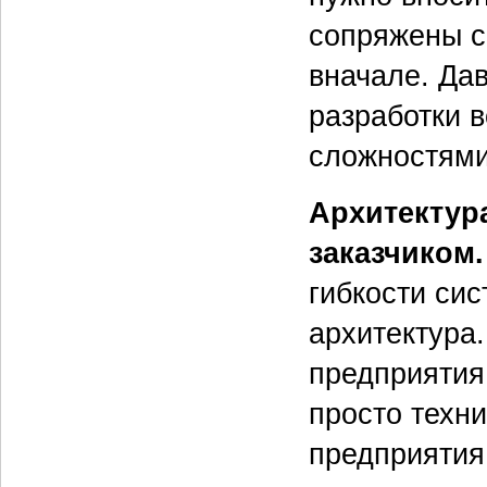
сопряжены с
вначале. Да
разработки 
сложностями
Архитектур
заказчиком
гибкости си
архитектура
предприятия
просто техни
предприятия