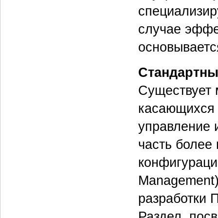
специализир
случае эффе
основываетс
Стандартны
Существует 
касающихся 
управление 
часть более
конфигураци
Management)
разработки 
Раздел, пос