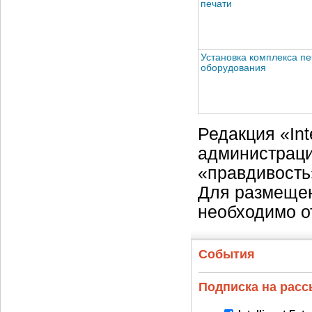
печати
Установка комплекса пе
оборудования
Редакция «Int
администраци
«правдивость
Для размещен
необходимо о
События
Подписка на рас