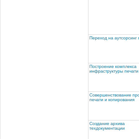
Переход на аутсорсинг 
Построение комплекса
инфраструктуры печати
Совершенствование пр
печати и копирования
Создание архива
техдокументации