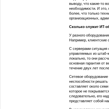
выводу, что какие-то в
необходимости. И это, 
более, что только тех
организационных, адми
Сколько служит ИТ-о
У разного оборудовани
Например, клиентские 
С серверами ситуация 
управляемых из штаб-к
локально, то они расс
основная гарантия от 
течение двух лет после
Сетевое оборудование 
неспособности решать 
составляет около семи 
которое не покрываетс
следовательно, его на
представляет собой на