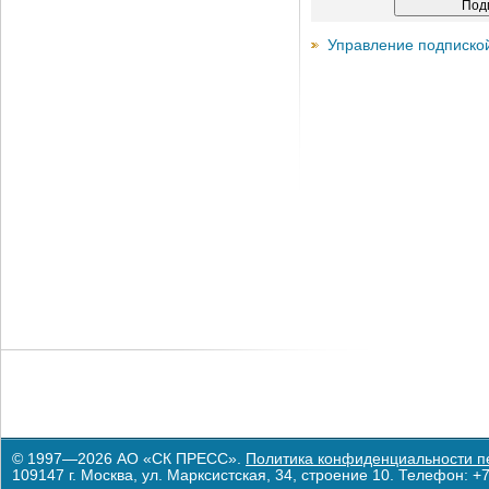
Управление подписко
© 1997—2026 АО «СК ПРЕСС».
Политика конфиденциальности п
109147 г. Москва, ул. Марксистская, 34, строение 10. Телефон: +7