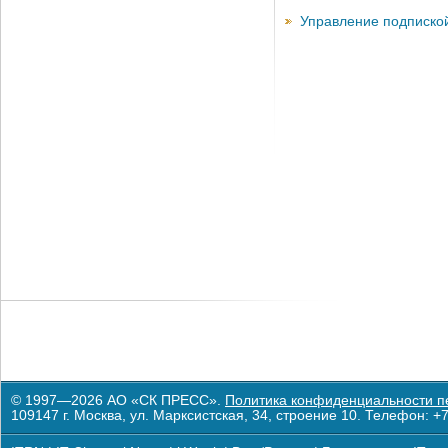
Управление подписко
© 1997—2026 АО «СК ПРЕСС».
Политика конфиденциальности п
109147 г. Москва, ул. Марксистская, 34, строение 10. Телефон: +7