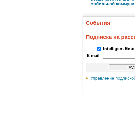
мобильной коммуни
События
Подписка на рас
Intelligent Ent
E-mail
Управление подписко