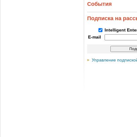
События
Подписка на рас
Intelligent Ent
E-mail
Управление подписко