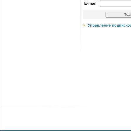
E-mail
Управление подписко