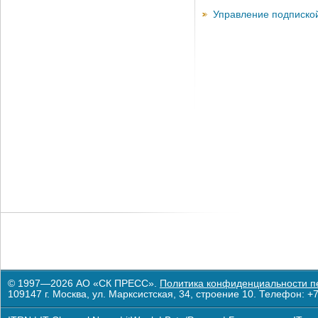
Управление подписко
© 1997—2026 АО «СК ПРЕСС».
Политика конфиденциальности п
109147 г. Москва, ул. Марксистская, 34, строение 10. Телефон: +7