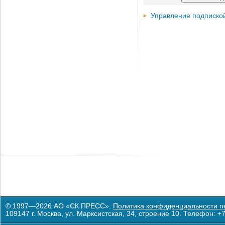
Управление подписко
© 1997—2026 АО «СК ПРЕСС».
Политика конфиденциальности п
109147 г. Москва, ул. Марксистская, 34, строение 10. Телефон: +7